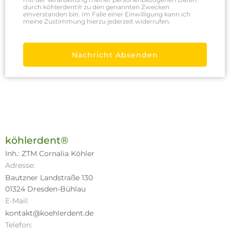
durch köhlerdent® zu den genannten Zwecken
einverstanden bin. Im Falle einer Einwilligung kann ich
meine Zustimmung hierzu jederzeit widerrufen.
Nachricht Absenden
köhlerdent®
Inh.: ZTM Cornalia Köhler
Adresse:
Bautzner Landstraße 130
01324 Dresden-Bühlau
E-Mail:
kontakt@koehlerdent.de
Telefon: