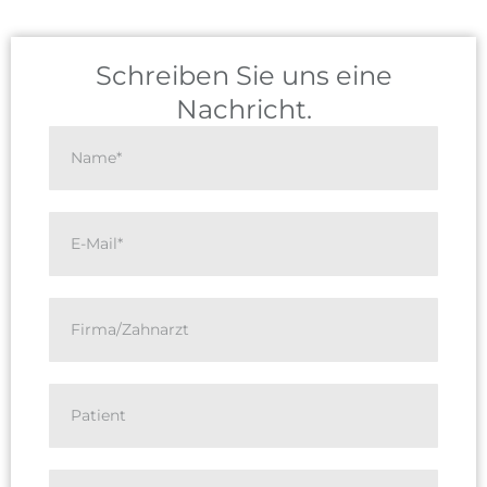
Schreiben Sie uns eine
Nachricht.