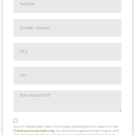
Durch Absenden des Formulars bestätige ich, dass ich die
Datenschutzerklärung
zur Kenntnis genommen habe und
mit der Verarbeitung meiner personenbezogenen Daten