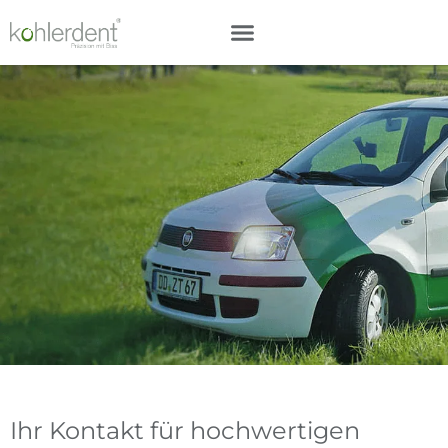
Ihr Kontakt für hochwertigen